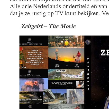
Alle drie Nederlands ondertiteld en van 
dat je ze rustig op TV kunt bekijken. Vee
Zeitgeist – The Movie