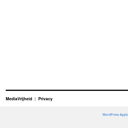
MediaVrijheid
Privacy
WordPress Appli