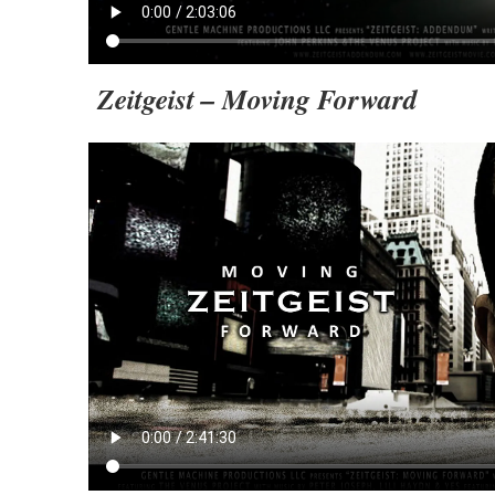
Zeitgeist – Moving Forward