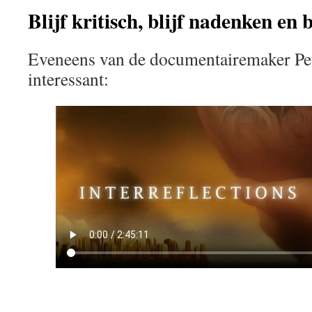
Blijf kritisch, blijf nadenken en 
Eveneens van de documentairemaker Pet
interessant: